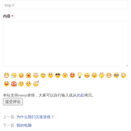
内容
本站支持emoji表情，大家可以自行输入或从
此处
拷贝。
提交评论
上一篇:
为什么我们沉迷游戏？
下一篇:
我的电脑