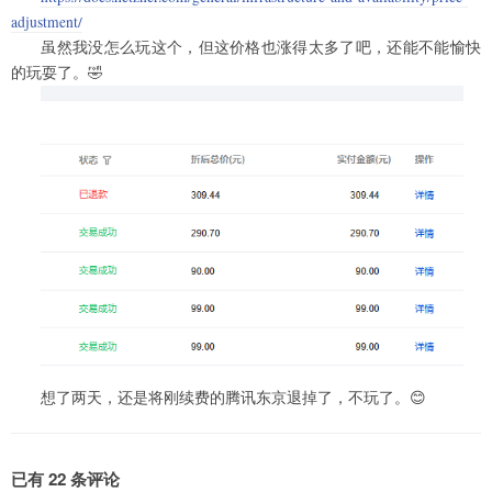
adjustment/
虽然我没怎么玩这个，但这价格也涨得太多了吧，还能不能愉快
的玩耍了。🤣
想了两天，还是将刚续费的腾讯东京退掉了，不玩了。😊
已有 22 条评论