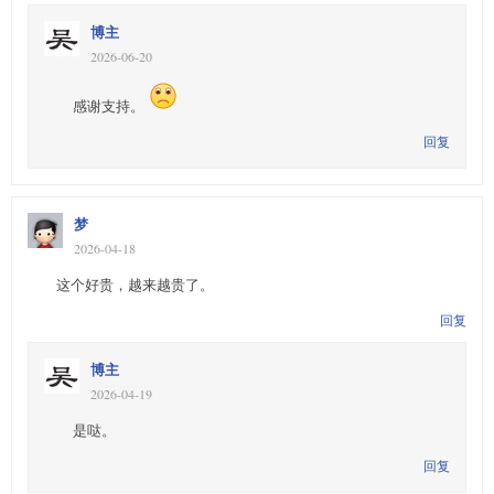
博主
2026-06-20
感谢支持。
回复
梦
2026-04-18
这个好贵，越来越贵了。
回复
博主
2026-04-19
是哒。
回复