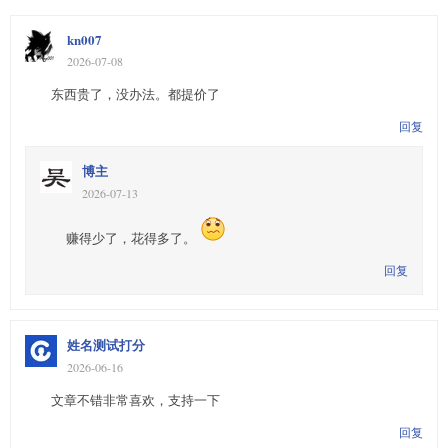
kn007
2026-07-08
东西贵了，没办法。都提价了
回复
博主
2026-07-13
赚得少了，花得多了。
回复
姓名测试打分
2026-06-16
文章不错非常喜欢，支持一下
回复