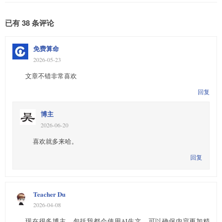
已有 38 条评论
免费算命
2026-05-23
文章不错非常喜欢
回复
博主
2026-06-20
喜欢就多来哈。
回复
Teacher Du
2026-04-08
现在很多博主，包括我都会使用AI生文，可以确保内容更加精