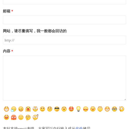
邮箱
网站，请尽量填写，我一般都会回访的
内容
本站支持emoji表情，大家可以自行输入或从
此处
拷贝。