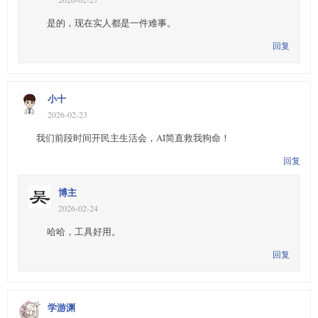
是的，现在实人都是一件难事。
回复
小十
2026-02-23
我们前段时间开民主生活会，AI简直救我狗命！
回复
博主
2026-02-24
哈哈，工具好用。
回复
学游渊