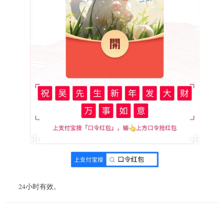
24小时有效。