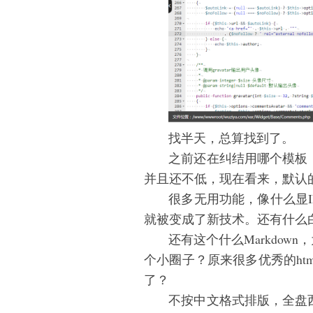
找半天，总算找到了。
之前还在纠结用哪个模板
并且还不低，现在看来，默认
很多无用功能，像什么显I
就被变成了新技术。还有什么
还有这个什么Markdow
个小圈子？原来很多优秀的ht
了？
不按中文格式排版，全盘