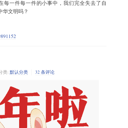
，在每一件每一件的小事中，我们完全失去了自
中华文明吗？
19891152
分类:
默认分类
32 条评论