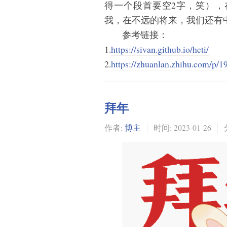
得一个段首要空2字，笑）
我，在不远的将来，我们还有
参考链接：
1.
https://sivan.github.io/heti/
2.
https://zhuanlan.zhihu.com/p/
拜年
作者:
博主
时间:
2023-01-26