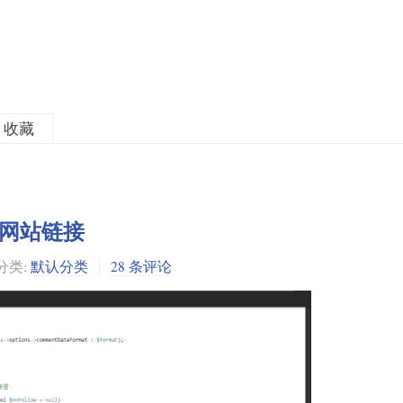
收藏
网站链接
分类:
默认分类
28 条评论