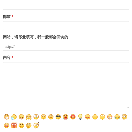
邮箱
网站，请尽量填写，我一般都会回访的
内容