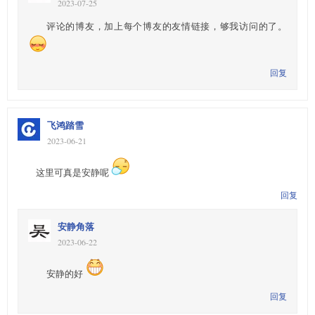
2023-07-25
评论的博友，加上每个博友的友情链接，够我访问的了。
回复
飞鸿踏雪
2023-06-21
这里可真是安静呢
回复
安静角落
2023-06-22
安静的好
回复