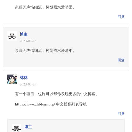
泉眼无声惜细流，树阴照水爱晴柔。
回复
博主
2023-07-28
泉眼无声惜细流，树阴照水爱晴柔。
回复
林林
2023-07-25
有一个项目，也许可以帮你发现更多的中文博客。
https://www.zhblogs.org/ 中文博客列表导航
回复
博主