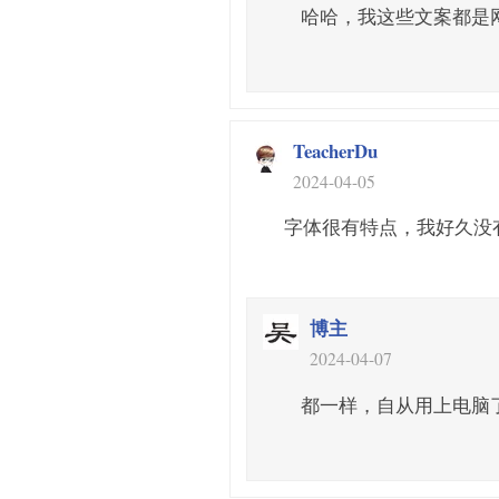
哈哈，我这些文案都是
TeacherDu
2024-04-05
字体很有特点，我好久没
博主
2024-04-07
都一样，自从用上电脑