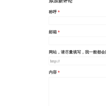
添加新评论
称呼
邮箱
网站，请尽量填写，我一般都会
内容