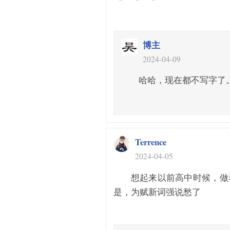
博主
2024-04-09
哈哈，现在都不写字了
Terrence
2024-04-05
想起来以前高中时候，做
是，为赋新词强说愁了