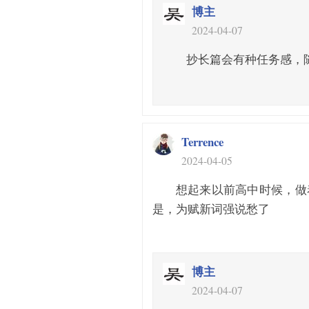
博主
2024-04-07
抄长篇会有种任务感，
Terrence
2024-04-05
想起来以前高中时候，做
是，为赋新词强说愁了
博主
2024-04-07