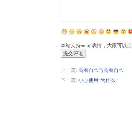
本站支持emoji表情，大家可以
提交评论
上一篇:
高看自己与高看自己
下一篇:
小心使用“为什么”