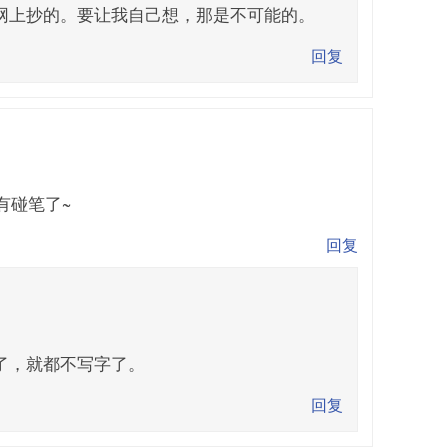
网上抄的。要让我自己想，那是不可能的。
回复
有碰笔了~
回复
了，就都不写字了。
回复