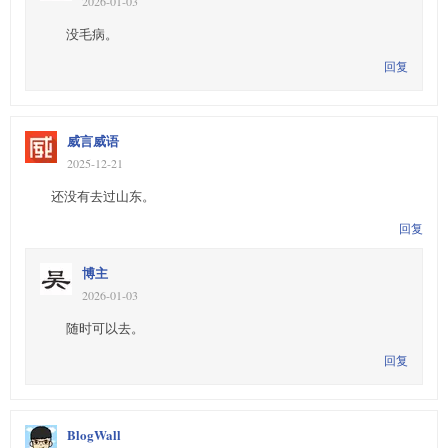
2026-01-03
没毛病。
回复
威言威语
2025-12-21
还没有去过山东。
回复
博主
2026-01-03
随时可以去。
回复
BlogWall