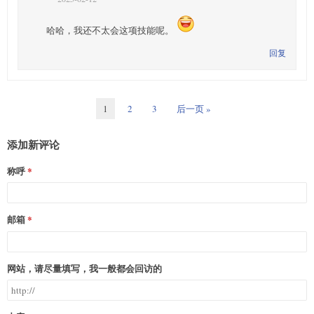
哈哈，我还不太会这项技能呢。
回复
1
2
3
后一页 »
添加新评论
称呼
邮箱
网站，请尽量填写，我一般都会回访的