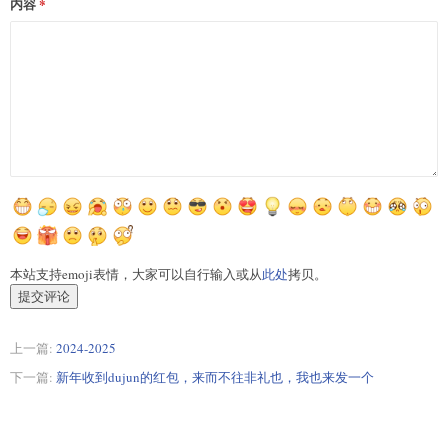
内容
本站支持emoji表情，大家可以自行输入或从
此处
拷贝。
提交评论
上一篇:
2024-2025
下一篇:
新年收到dujun的红包，来而不往非礼也，我也来发一个