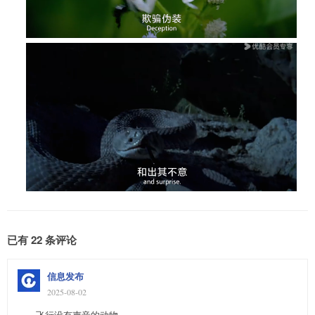
已有 22 条评论
信息发布
2025-08-02