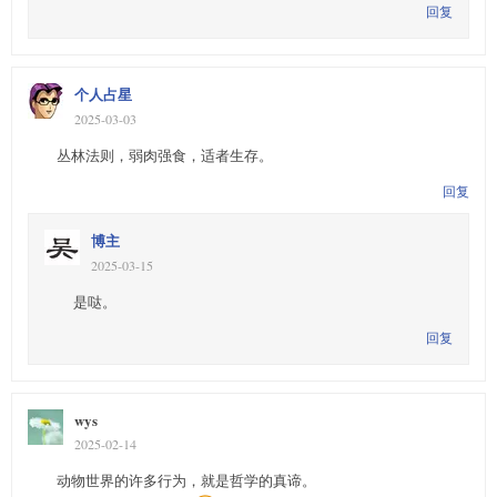
回复
个人占星
2025-03-03
丛林法则，弱肉强食，适者生存。
回复
博主
2025-03-15
是哒。
回复
wys
2025-02-14
动物世界的许多行为，就是哲学的真谛。