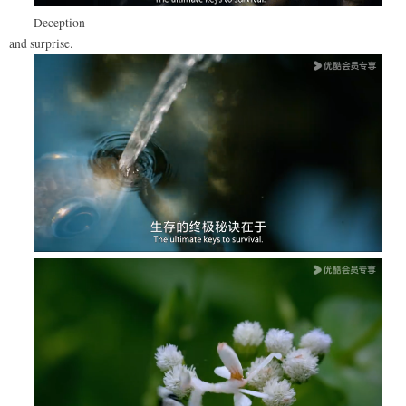
Deception
and surprise.