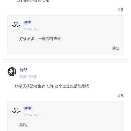
飞行没有声音的动物
回复
博主
2025-10-25
好像不多，一般都有声音。
回复
刘郎
2025-08-02
物尽天择适者生存 也许 这个世道也是如此吧
回复
博主
2025-10-25
是哒。