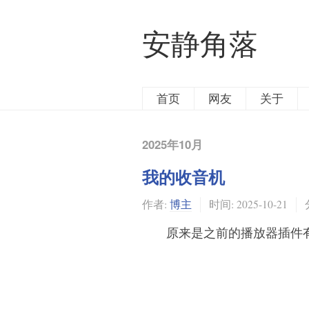
安静角落
首页
网友
关于
2025年10月
我的收音机
作者:
博主
时间:
2025-10-21
原来是之前的播放器插件有