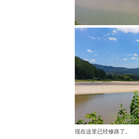
现在这里已经修路了。