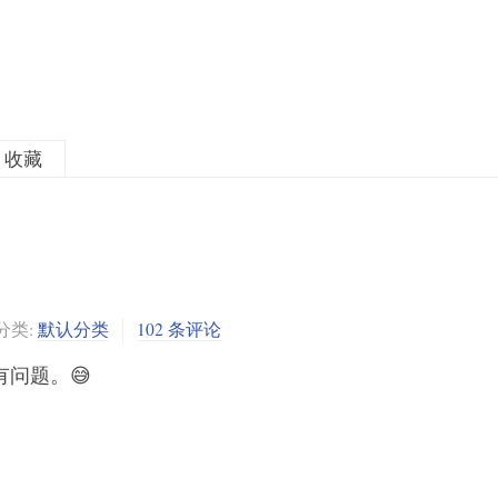
收藏
分类:
默认分类
102 条评论
问题。😅