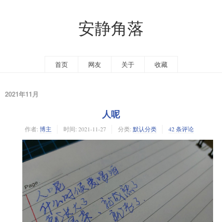
安静角落
首页
网友
关于
收藏
2021年11月
人呢
作者:
博主
时间:
2021-11-27
分类:
默认分类
42 条评论