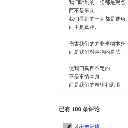
我们听到的一切都是观点
而不是事实；
我们看到的一切都是视角
而不是真相。
伤害我们的并非事物本身
而是我们对事物的看法。
使我们摇摆不定的
不是事情本身，
而是我们的希望和恐惧。
已有 100 条评论
小新笔记坊