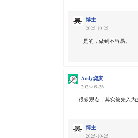
博主
2025-10-25
是的，做到不容易。
Andy烧麦
2025-09-26
很多观点，其实被先入为
博主
2025-10-25