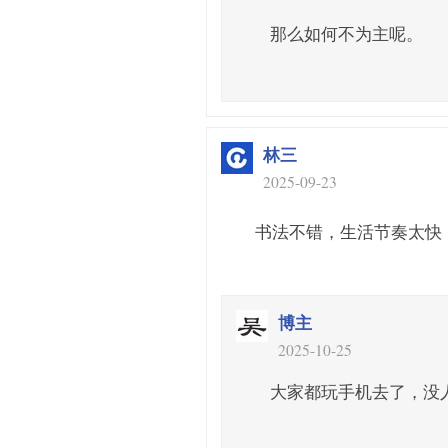
那么如何不为主呢。
林三
2025-09-23
书法不错，生活节奏太快
博主
2025-10-25
大家都玩手机去了，没