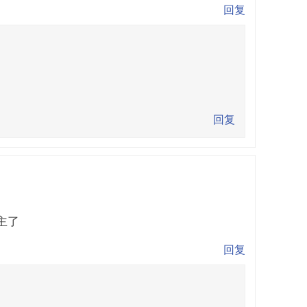
回复
回复
主了
回复