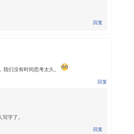
回复
，我们没有时间思考太久。
回复
人写字了。
回复