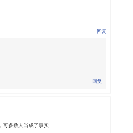
回复
回复
，可多数人当成了事实