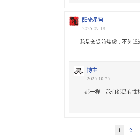
阳光星河
2025-09-18
我是会提前焦虑，不知道
博主
2025-10-25
都一样，我们都是有性
1
2