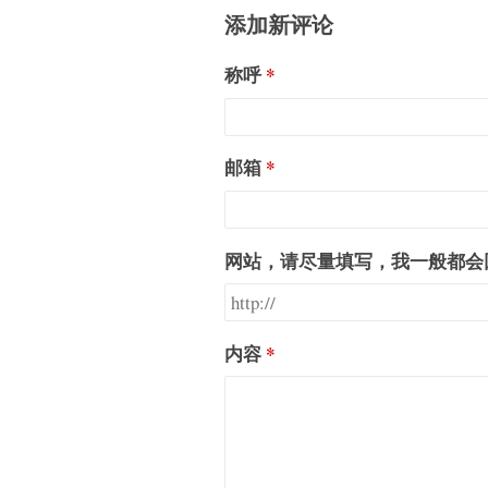
添加新评论
称呼
邮箱
网站，请尽量填写，我一般都会
内容