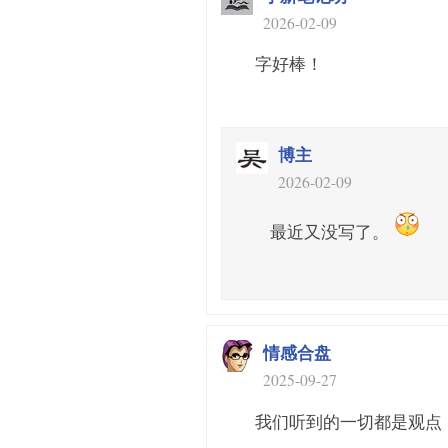
2026-02-09
字好棒！
博主
2026-02-09
最近又没写了。
情感合盘
2025-09-27
我们听到的一切都是观点