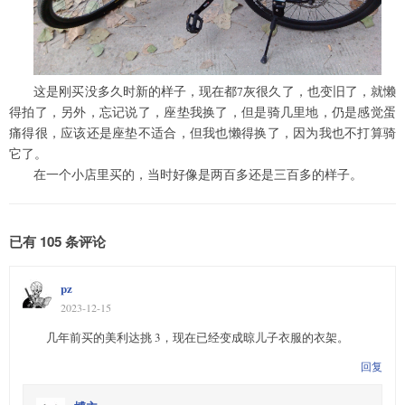
这是刚买没多久时新的样子，现在都7灰很久了，也变旧了，就懒
得拍了，另外，忘记说了，座垫我换了，但是骑几里地，仍是感觉蛋
痛得很，应该还是座垫不适合，但我也懒得换了，因为我也不打算骑
它了。
在一个小店里买的，当时好像是两百多还是三百多的样子。
已有 105 条评论
pz
2023-12-15
几年前买的美利达挑 3，现在已经变成晾儿子衣服的衣架。
回复