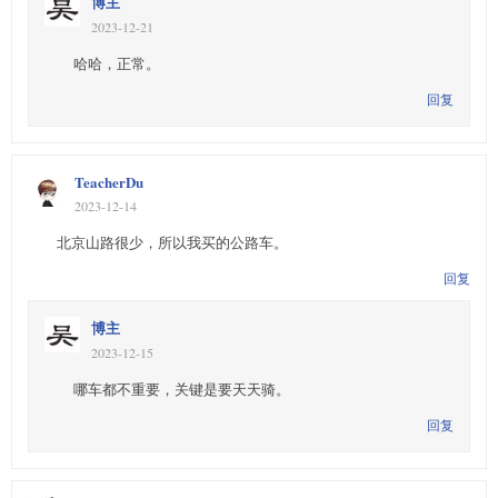
博主
2023-12-21
哈哈，正常。
回复
TeacherDu
2023-12-14
北京山路很少，所以我买的公路车。
回复
博主
2023-12-15
哪车都不重要，关键是要天天骑。
回复