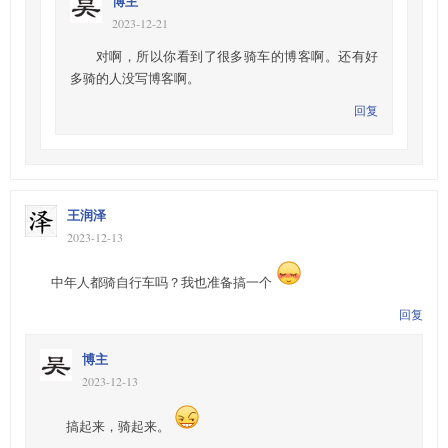
博主
2023-12-21
对啊，所以你看到了很多骑车的博客啊。还有好
多骑的人没写博客啊。
回复
王润泽
2023-12-13
中年人都骑自行车吗？我也准备搞一个
回复
博主
2023-12-13
搞起来，骑起来。