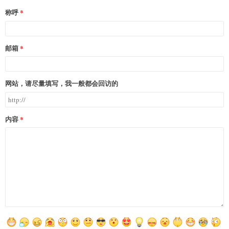
称呼
邮箱
网站，请尽量填写，我一般都会回访的
内容